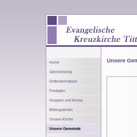
Unsere Gem
Home
Jahreslosung
Gottesdienstplan
Predigten
Gruppen und Kreise
Bildergalerien
Unsere Kirche
Unsere Gemeinde